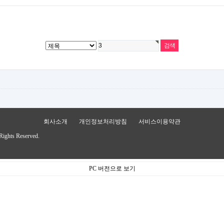
회사소개
개인정보처리방침
서비스이용약관
Rights Reserved.
PC 버전으로 보기