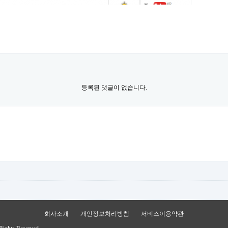
등록된 댓글이 없습니다.
회사소개
개인정보처리방침
서비스이용약관