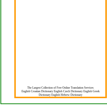
The Largest Collection of Free Online Translation Services
English Croatian Dictionary
English Czech Dictionary
English Greek
Dictionary
English Hebrew Dictionary